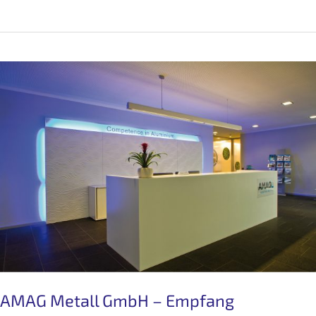
AMAG Metall GmbH – Empfang