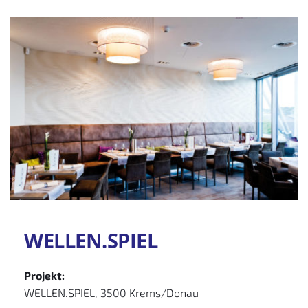
WELLEN.SPIEL
Projekt:
WELLEN.SPIEL, 3500 Krems/Donau