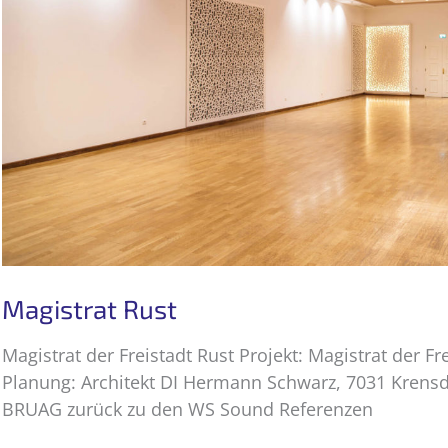
Magistrat Rust
Magistrat der Freistadt Rust Projekt: Magistrat der Fr
Planung: Architekt DI Hermann Schwarz, 7031 Krensd
BRUAG zurück zu den WS Sound Referenzen