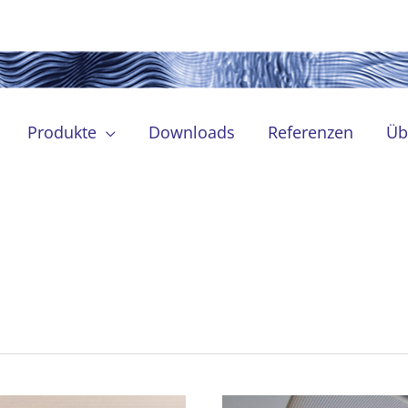
Produkte
Downloads
Referenzen
Üb