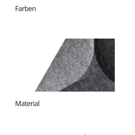
Farben
Material