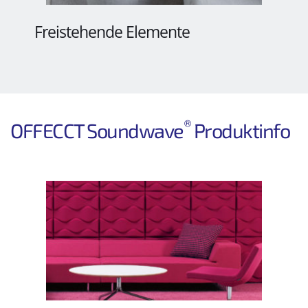
Freistehende Elemente
®
OFFECCT Soundwave
 Produktinfo