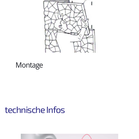
Montage
technische Infos