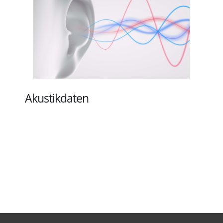
Akustikdaten