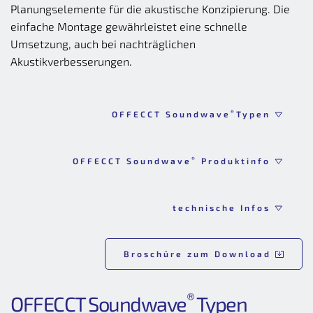
Planungselemente für die akustische Konzipierung. Die 
einfache Montage gewährleistet eine schnelle 
Umsetzung, auch bei nachträglichen 
Akustikverbesserungen.
®
OFFECCT Soundwave
Typen
®
OFFECCT Soundwave
Produktinfo
technische Infos
Broschüre zum Download
®
OFFECCT Soundwave
 Typen