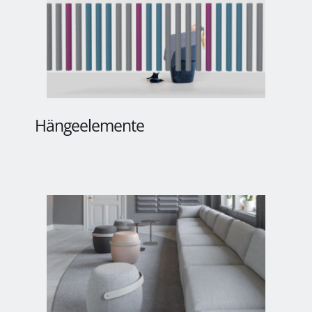
Hängeelemente