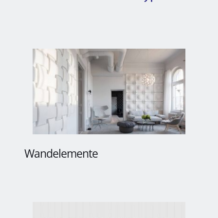
Wandelemente