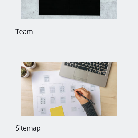
Team
Sitemap