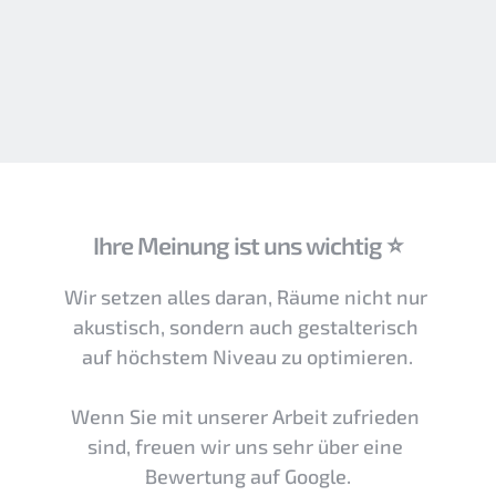
Ihre Meinung ist uns wichtig ⭐
Wir setzen alles daran, Räume nicht nur 
akustisch, sondern auch gestalterisch 
auf höchstem Niveau zu optimieren.
Wenn Sie mit unserer Arbeit zufrieden 
sind, freuen wir uns sehr über eine 
Bewertung auf Google.