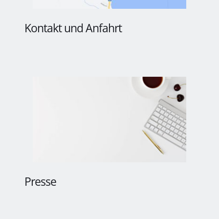
Kontakt und Anfahrt
Presse