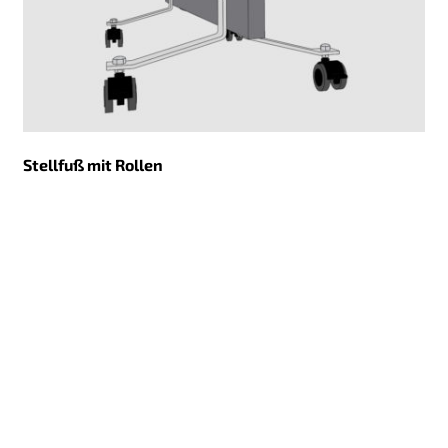
Stellfuß mit Rollen