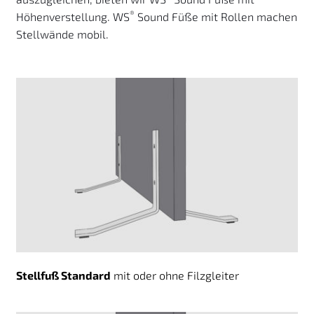
®
Höhenverstellung. WS
 Sound Füße mit Rollen machen 
Stellwände mobil.
Stellfuß Standard
 mit oder ohne Filzgleiter