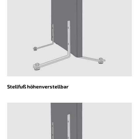
Stellfuß höhenverstellbar