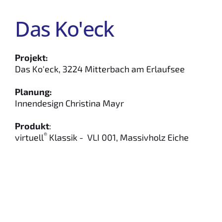
Das Ko'eck 
Projekt:
Das Ko'eck, 3224 Mitterbach am Erlaufsee
Planung:
Innendesign Christina Mayr
Produkt
:
®
virtuell
 Klassik -  VLI 001, Massivholz Eiche 