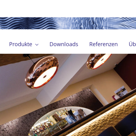
Produkte
Downloads
Referenzen
Üb