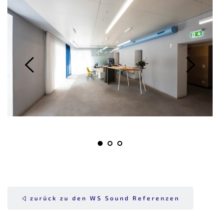
zurück zu den WS Sound Referenzen