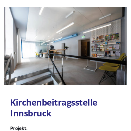
Kirchenbeitragsstelle 
Innsbruck
Projekt: