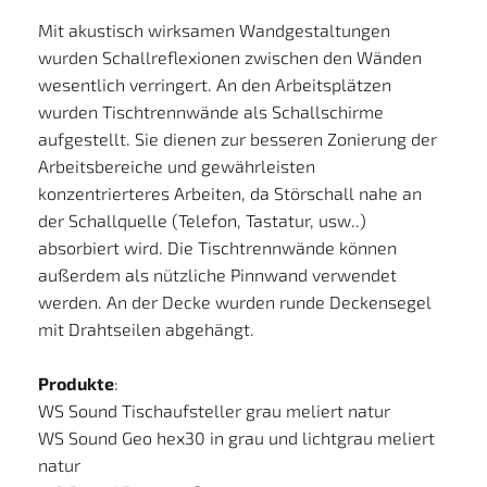
Mit akustisch wirksamen Wandgestaltungen 
wurden Schallreflexionen zwischen den Wänden 
wesentlich verringert. An den Arbeitsplätzen 
wurden Tischtrennwände als Schallschirme 
aufgestellt. Sie dienen zur besseren Zonierung der 
Arbeitsbereiche und gewährleisten 
konzentrierteres Arbeiten, da Störschall nahe an 
der Schallquelle (Telefon, Tastatur, usw..) 
absorbiert wird. Die Tischtrennwände können 
außerdem als nützliche Pinnwand verwendet 
werden. An der Decke wurden runde Deckensegel 
mit Drahtseilen abgehängt. 
Produkte
:
WS Sound Tischaufsteller grau meliert natur
WS Sound Geo hex30 in grau und lichtgrau meliert 
natur