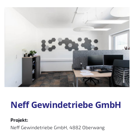
Neff Gewindetriebe GmbH
Projekt:
Neff Gewindetriebe GmbH, 4882 Oberwang