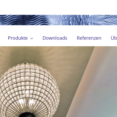
Produkte
Downloads
Referenzen
Üb