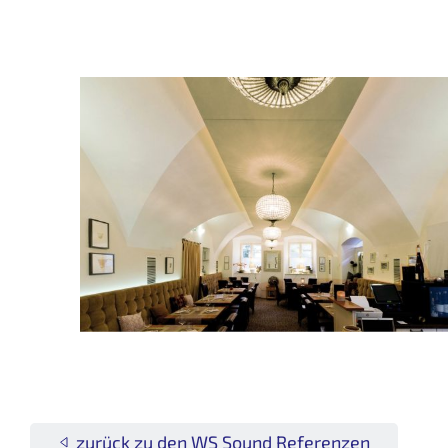
zurück zu den WS Sound Referenzen