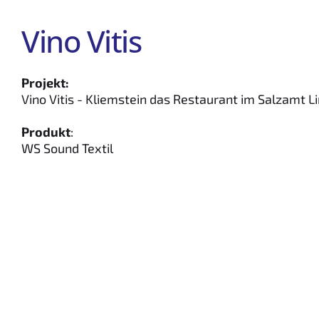
Vino Vitis
Projekt:
Vino Vitis - Kliemstein das Restaurant im Salzamt Li
Produkt
:
WS Sound Textil