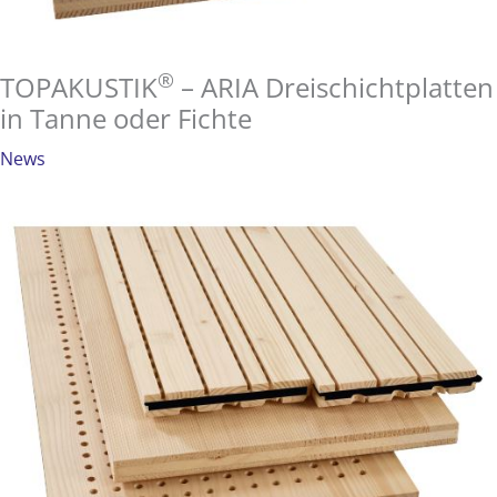
®
TOPAKUSTIK
– ARIA Dreischichtplatten
in Tanne oder Fichte
News