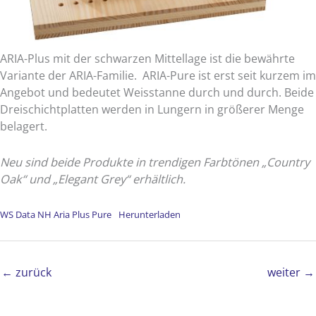
ARIA-Plus mit der schwarzen Mittellage ist die bewährte
Variante der ARIA-Familie. ARIA-Pure ist erst seit kurzem im
Angebot und bedeutet Weisstanne durch und durch. Beide
Dreischichtplatten werden in Lungern in größerer Menge
belagert.
Neu sind beide Produkte in trendigen Farbtönen „Country
Oak“ und „Elegant Grey“ erhältlich.
WS Data NH Aria Plus Pure
Herunterladen
←
zurück
weiter
→