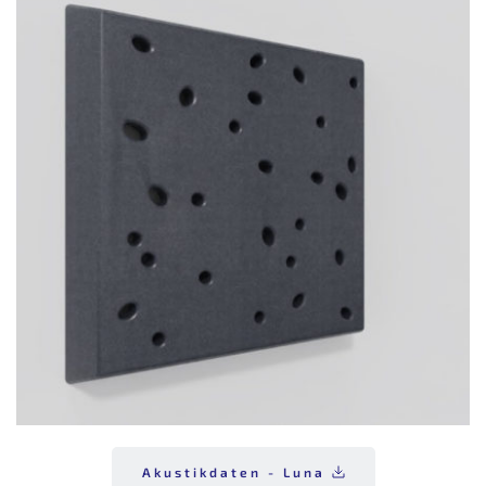
Akustikdaten - Luna