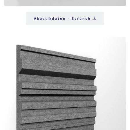
Akustikdaten - Scrunch