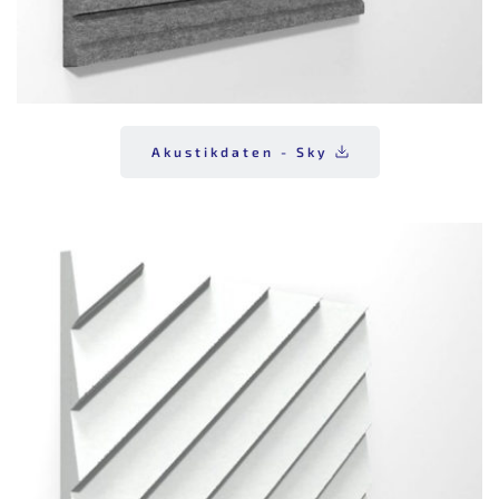
Akustikdaten - Sky