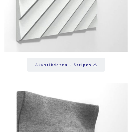
Akustikdaten - Stripes