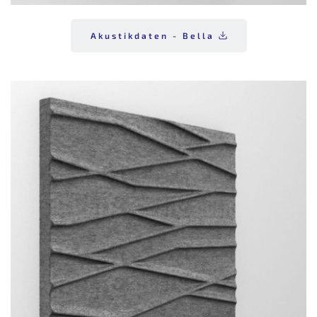
Akustikdaten - Bella