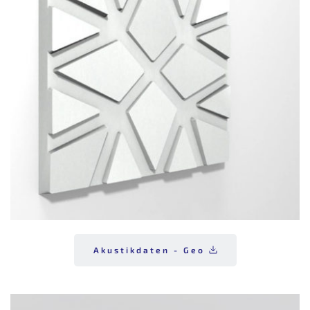
Akustikdaten - Geo