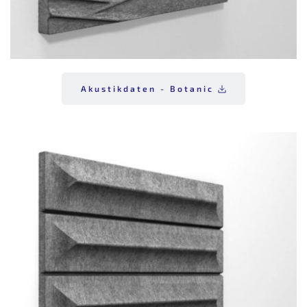
Akustikdaten - Botanic