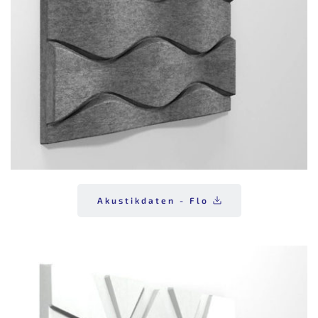
Akustikdaten - Flo