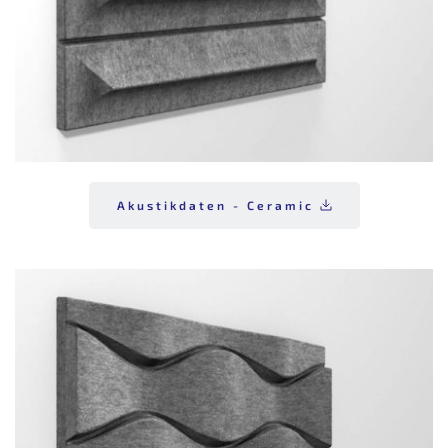
Akustikdaten - Ceramic