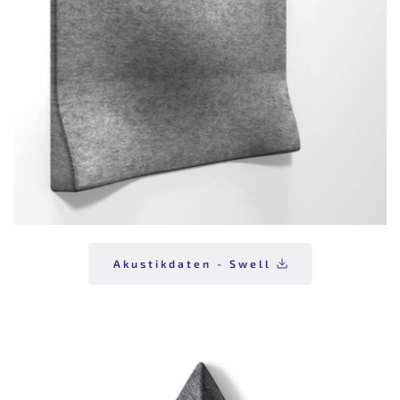
Akustikdaten - Swell