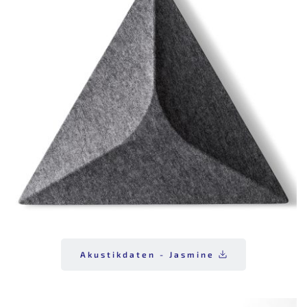
Akustikdaten - Jasmine