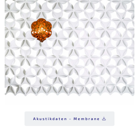
Akustikdaten - Membrane