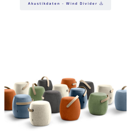
Akustikdaten - Wind Divider